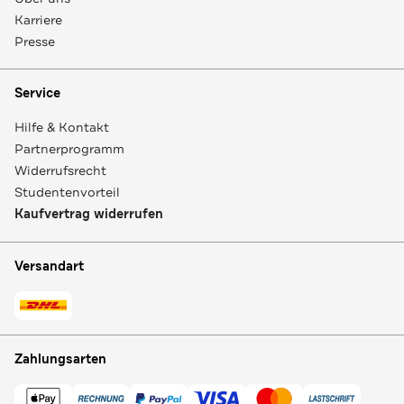
Karriere
Presse
Service
Hilfe & Kontakt
Partnerprogramm
Widerrufsrecht
Studentenvorteil
Kaufvertrag widerrufen
Versandart
Zahlungsarten