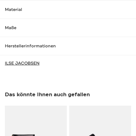
Material
Maße
Herstellerinformationen
ILSE JACOBSEN
Das könnte Ihnen auch gefallen