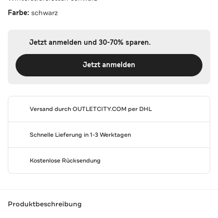
Farbe:
schwarz
Jetzt anmelden und 30-70% sparen.
Jetzt anmelden
Versand durch
OUTLETCITY.COM
per DHL
Schnelle Lieferung in 1-3 Werktagen
Kostenlose Rücksendung
Produktbeschreibung