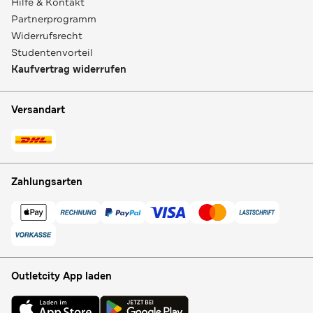
Hilfe & Kontakt
Partnerprogramm
Widerrufsrecht
Studentenvorteil
Kaufvertrag widerrufen
Versandart
Zahlungsarten
Outletcity App laden