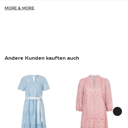
MORE & MORE
Andere Kunden kauften auch