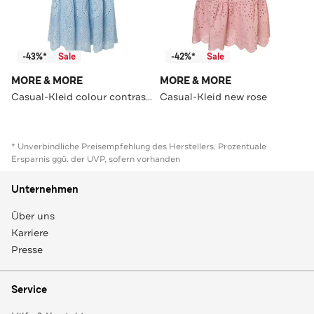
-43%*
Sale
-42%*
Sale
MORE & MORE
MORE & MORE
Casual-Kleid colour contrast lace
Casual-Kleid new rose
* Unverbindliche Preisempfehlung des Herstellers. Prozentuale
Ersparnis ggü. der UVP, sofern vorhanden
Unternehmen
Über uns
Karriere
Presse
Service