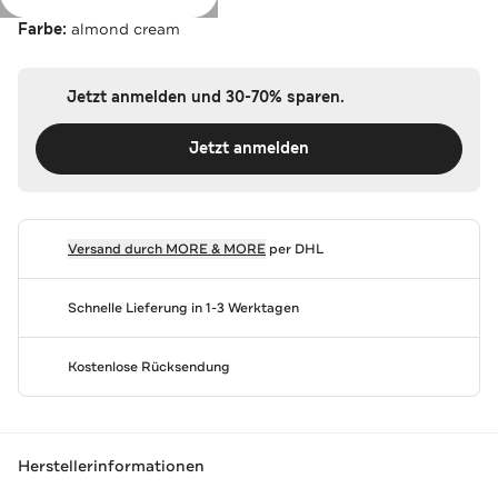
Farbe:
almond cream
Jetzt anmelden und 30-70% sparen.
Jetzt anmelden
Versand durch
MORE & MORE
per DHL
Schnelle Lieferung in 1-3 Werktagen
Kostenlose Rücksendung
Herstellerinformationen