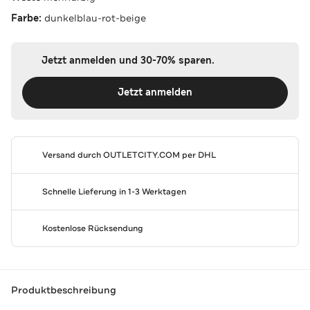
Farbe:
dunkelblau-rot-beige
Jetzt anmelden und 30-70% sparen.
Jetzt anmelden
Versand durch
OUTLETCITY.COM
per DHL
Schnelle Lieferung in 1-3 Werktagen
Kostenlose Rücksendung
Produktbeschreibung