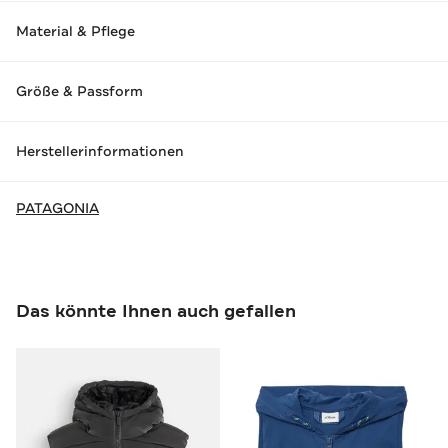
Material & Pflege
Größe & Passform
Herstellerinformationen
PATAGONIA
Das könnte Ihnen auch gefallen