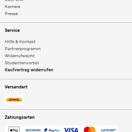
Karriere
Presse
Service
Hilfe & Kontakt
Partnerprogramm
Widerrufsrecht
Studentenvorteil
Kaufvertrag widerrufen
Versandart
Zahlungsarten