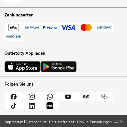
Zahlungsarten
Outletcity App laden
Folgen Sie uns
Impressum
Datenschutz
Barrierefreiheit
Cookie-Einstellungen
AGB