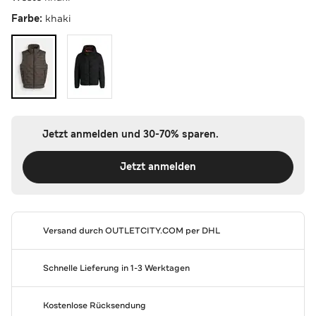
Farbe:
khaki
Jetzt anmelden und 30-70% sparen.
Jetzt anmelden
Versand durch
OUTLETCITY.COM
per DHL
Schnelle Lieferung in 1-3 Werktagen
Kostenlose Rücksendung