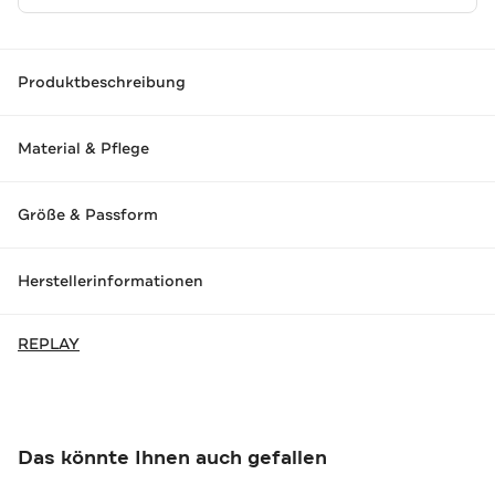
Produktbeschreibung
Material & Pflege
Größe & Passform
Herstellerinformationen
REPLAY
Das könnte Ihnen auch gefallen