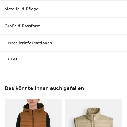
Material & Pflege
Größe & Passform
Herstellerinformationen
HUGO
Das könnte Ihnen auch gefallen