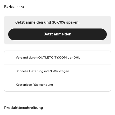
Farbe:
ecru
Jetzt anmelden und 30-70% sparen.
Jetzt anmelden
Versand durch
OUTLETCITY.COM
per DHL
Schnelle Lieferung in 1-3 Werktagen
Kostenlose Rücksendung
Produktbeschreibung