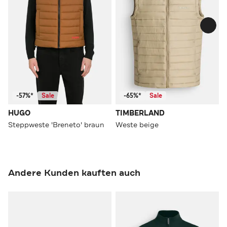
-57%*
Sale
-65%*
Sale
HUGO
TIMBERLAND
Steppweste 'Breneto' braun
Weste beige
Andere Kunden kauften auch