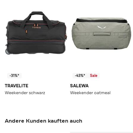
-31%*
-43%*
Sale
TRAVELITE
SALEWA
Weekender schwarz
Weekender oatmeal
Andere Kunden kauften auch