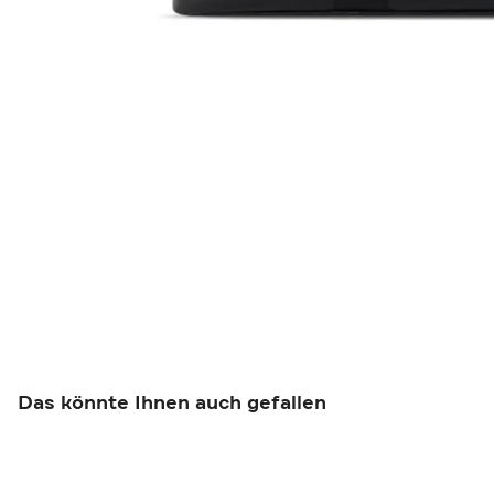
Das könnte Ihnen auch gefallen