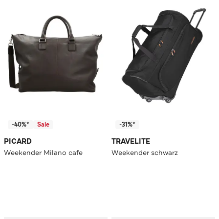
-40%*
Sale
-31%*
PICARD
TRAVELITE
Weekender Milano cafe
Weekender schwarz