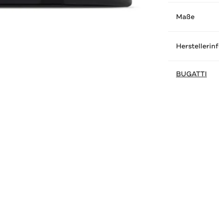
Maße
Herstellerin
BUGATTI