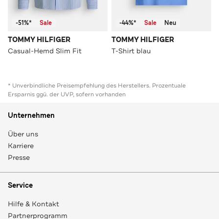
-51%*
Sale
-44%*
Sale
Neu
TOMMY HILFIGER
TOMMY HILFIGER
Casual-Hemd Slim Fit
T-Shirt blau
* Unverbindliche Preisempfehlung des Herstellers. Prozentuale
Ersparnis ggü. der UVP, sofern vorhanden
Unternehmen
Über uns
Karriere
Presse
Service
Hilfe & Kontakt
Partnerprogramm