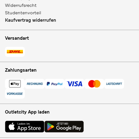
Widerrufsrecht
Studentenvorteil
Kaufvertrag widerrufen
Versandart
Zahlungsarten
Outletcity App laden