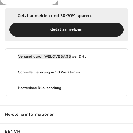
Jetzt anmelden und 30-70% sparen.
Jetzt anmelden
Versand durch
WELOVEBAGS
per DHL
Schnelle Lieferung in 1-3 Werktagen
Kostenlose Rücksendung
Herstellerinformationen
BENCH