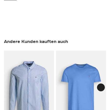
Andere Kunden kauften auch