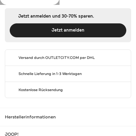
Jetzt anmelden und 30-70% sparen.
Jetzt anmelden
Versand durch
OUTLETCITY.COM
per DHL
Schnelle Lieferung in 1-3 Werktagen
Kostenlose Rücksendung
Herstellerinformationen
JOOP!