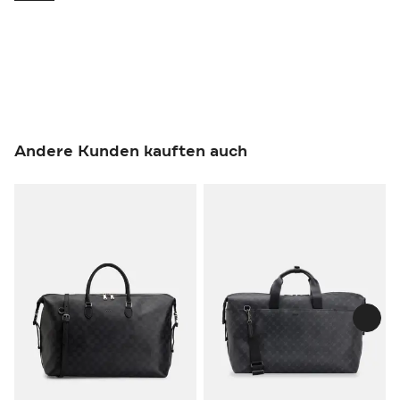
Andere Kunden kauften auch