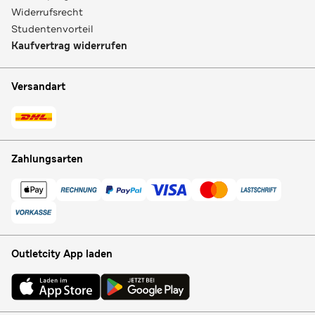
Widerrufsrecht
Studentenvorteil
Kaufvertrag widerrufen
Versandart
Zahlungsarten
Outletcity App laden