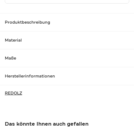
Produktbeschreibung
Material
Maße
Herstellerinformationen
REDOLZ
Das könnte Ihnen auch gefallen