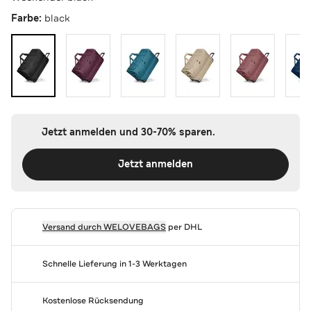
Farbe:
black
Jetzt anmelden und 30-70% sparen.
Jetzt anmelden
Versand durch
WELOVEBAGS
per DHL
Schnelle Lieferung in 1-3 Werktagen
Kostenlose Rücksendung