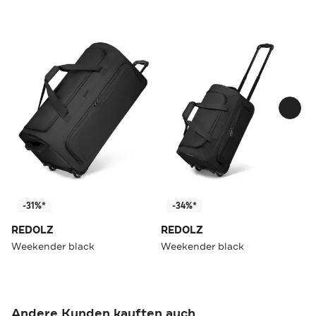
-31%*
-34%*
REDOLZ
REDOLZ
Weekender black
Weekender black
Andere Kunden kauften auch