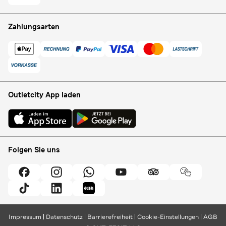
Zahlungsarten
Outletcity App laden
Folgen Sie uns
Impressum
Datenschutz
Barrierefreiheit
Cookie-Einstellungen
AGB