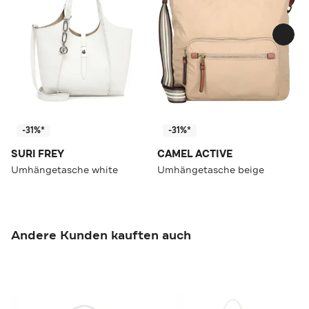
-31%*
-31%*
SURI FREY
CAMEL ACTIVE
Umhängetasche white
Umhängetasche beige
Andere Kunden kauften auch