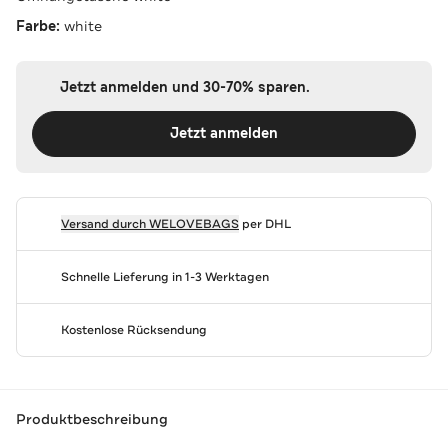
Farbe:
white
Jetzt anmelden und 30-70% sparen.
Jetzt anmelden
Versand durch
WELOVEBAGS
per DHL
Schnelle Lieferung in 1-3 Werktagen
Kostenlose Rücksendung
Produktbeschreibung