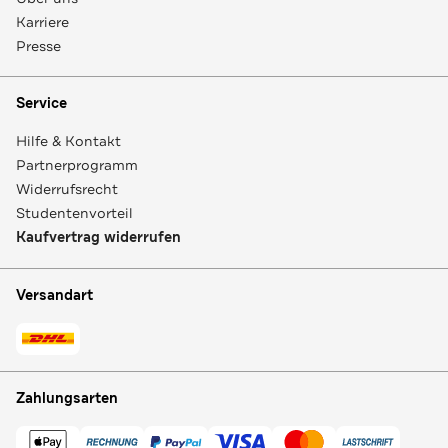
Karriere
Presse
Service
Hilfe & Kontakt
Partnerprogramm
Widerrufsrecht
Studentenvorteil
Kaufvertrag widerrufen
Versandart
Zahlungsarten