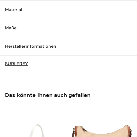
Material
Maße
Herstellerinformationen
SURI FREY
Das könnte Ihnen auch gefallen