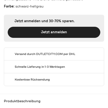
Farbe:
schwarz-hellgrau
Jetzt anmelden und 30-70% sparen.
Jetzt anmelden
Versand durch
OUTLETCITY.COM
per DHL
Schnelle Lieferung in 1-3 Werktagen
Kostenlose Rücksendung
Produktbeschreibung