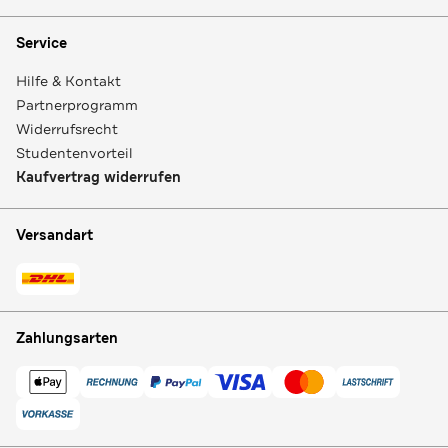
Service
Hilfe & Kontakt
Partnerprogramm
Widerrufsrecht
Studentenvorteil
Kaufvertrag widerrufen
Versandart
Zahlungsarten