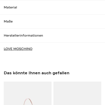
Material
Maße
Herstellerinformationen
LOVE MOSCHINO
Das könnte Ihnen auch gefallen