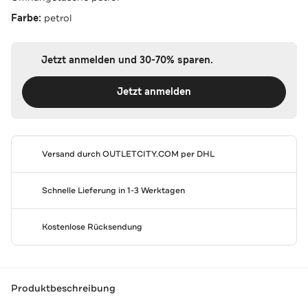
Farbe:
petrol
Jetzt anmelden und 30-70% sparen.
Jetzt anmelden
Versand durch
OUTLETCITY.COM
per DHL
Schnelle Lieferung in 1-3 Werktagen
Kostenlose Rücksendung
Produktbeschreibung