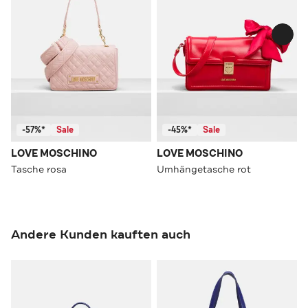
-57%*
Sale
-45%*
Sale
LOVE MOSCHINO
LOVE MOSCHINO
Tasche rosa
Umhängetasche rot
Andere Kunden kauften auch