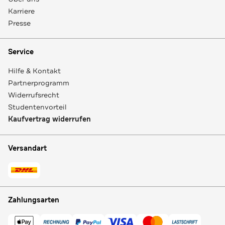
Karriere
Presse
Service
Hilfe & Kontakt
Partnerprogramm
Widerrufsrecht
Studentenvorteil
Kaufvertrag widerrufen
Versandart
Zahlungsarten