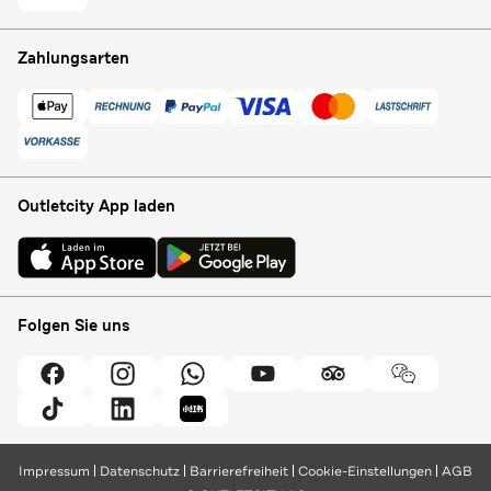
Zahlungsarten
Outletcity App laden
Folgen Sie uns
Impressum
Datenschutz
Barrierefreiheit
Cookie-Einstellungen
AGB