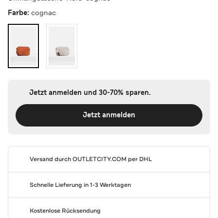
Farbe:
cognac
Jetzt anmelden und 30-70% sparen.
Jetzt anmelden
Versand durch
OUTLETCITY.COM
per DHL
Schnelle Lieferung in 1-3 Werktagen
Kostenlose Rücksendung