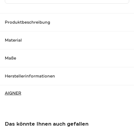
Produktbeschreibung
Material
Maße
Herstellerinformationen
AIGNER
Das könnte Ihnen auch gefallen