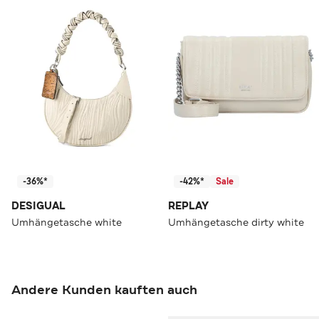
-36%*
-42%*
Sale
DESIGUAL
REPLAY
Umhängetasche white
Umhängetasche dirty white
Andere Kunden kauften auch