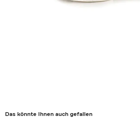
Das könnte Ihnen auch gefallen