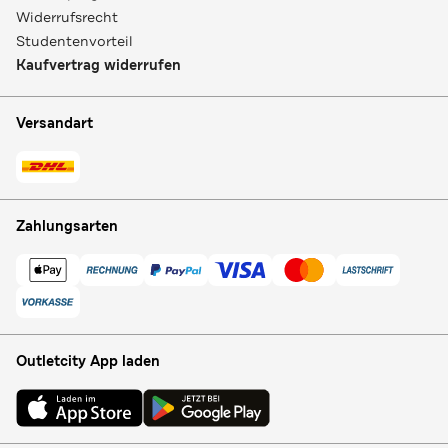
Widerrufsrecht
Studentenvorteil
Kaufvertrag widerrufen
Versandart
Zahlungsarten
Outletcity App laden