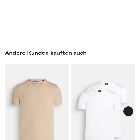
Andere Kunden kauften auch