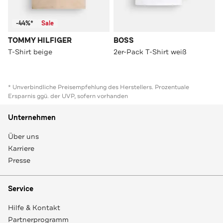
-44%*
Sale
TOMMY HILFIGER
BOSS
T-Shirt beige
2er-Pack T-Shirt weiß
* Unverbindliche Preisempfehlung des Herstellers. Prozentuale
Ersparnis ggü. der UVP, sofern vorhanden
Unternehmen
Über uns
Karriere
Presse
Service
Hilfe & Kontakt
Partnerprogramm