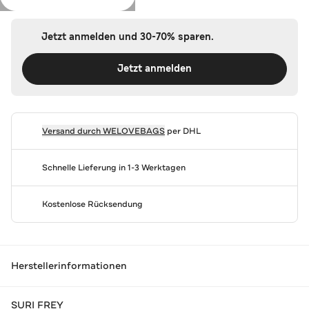
Jetzt anmelden und 30-70% sparen.
Jetzt anmelden
Versand durch
WELOVEBAGS
per DHL
Schnelle Lieferung in 1-3 Werktagen
Kostenlose Rücksendung
Herstellerinformationen
SURI FREY