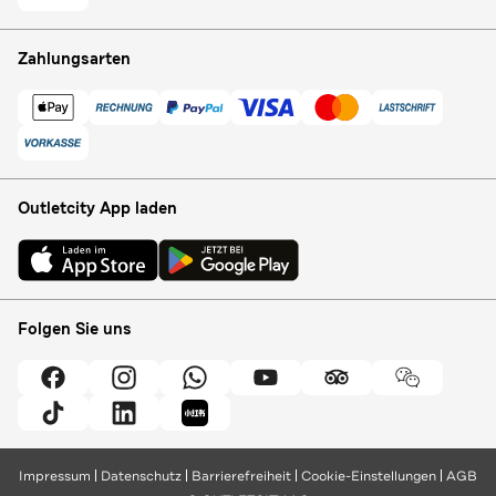
Zahlungsarten
Outletcity App laden
Folgen Sie uns
Impressum
Datenschutz
Barrierefreiheit
Cookie-Einstellungen
AGB