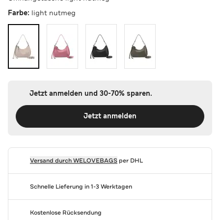
Farbe:
light nutmeg
Jetzt anmelden und 30-70% sparen.
Jetzt anmelden
Versand durch
WELOVEBAGS
per DHL
Schnelle Lieferung in 1-3 Werktagen
Kostenlose Rücksendung