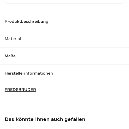
Produktbeschreibung
Material
Maße
Herstellerinformationen
FREDSBRUDER
Das könnte Ihnen auch gefallen