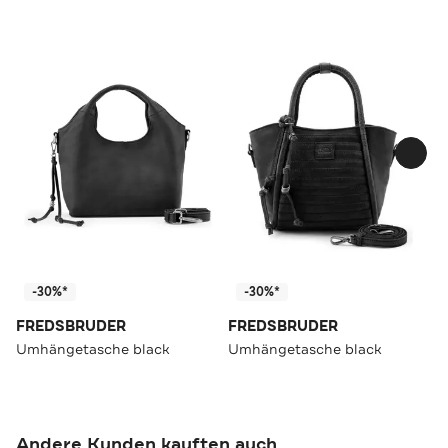
-30%*
-30%*
FREDSBRUDER
FREDSBRUDER
Umhängetasche black
Umhängetasche black
Andere Kunden kauften auch