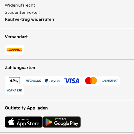
Widerrufsrecht
Studentenvorteil
Kaufvertrag widerrufen
Versandart
Zahlungsarten
Outletcity App laden