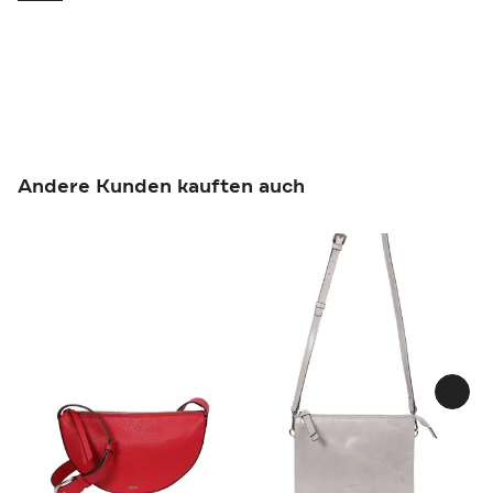
Andere Kunden kauften auch