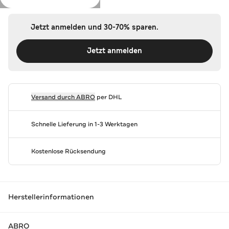
Jetzt anmelden und 30-70% sparen.
Jetzt anmelden
Versand durch
ABRO
per DHL
Schnelle Lieferung in 1-3 Werktagen
Kostenlose Rücksendung
Herstellerinformationen
ABRO