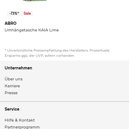
-73%*
Sale
ABRO
Umhängetasche KAIA Lime
* Unverbindliche Preisempfehlung des Herstellers. Prozentuale
Ersparnis ggü. der UVP, sofern vorhanden
Unternehmen
Über uns
Karriere
Presse
Service
Hilfe & Kontakt
Partnerprogramm