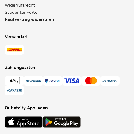
Widerrufsrecht
Studentenvorteil
Kaufvertrag widerrufen
Versandart
Zahlungsarten
Outletcity App laden