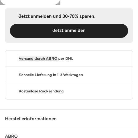
Jetzt anmelden und 30-70% sparen.
Jetzt anmelden
Versand durch
ABRO
per DHL
Schnelle Lieferung in 1-3 Werktagen
Kostenlose Rücksendung
Herstellerinformationen
ABRO