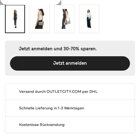
Jetzt anmelden und 30-70% sparen.
Jetzt anmelden
Versand durch
OUTLETCITY.COM
per DHL
Schnelle Lieferung in 1-3 Werktagen
Kostenlose Rücksendung