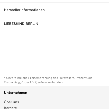
Herstellerinformationen
LIEBESKIND BERLIN
* Unverbindliche Preisempfehlung des Herstellers. Prozentuale
Ersparnis ggü. der UVP, sofern vorhanden
Unternehmen
Über uns
Karriere