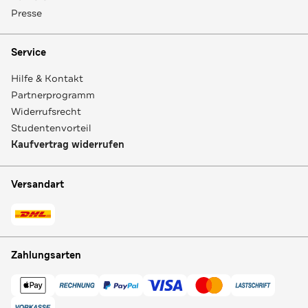
Presse
Service
Hilfe & Kontakt
Partnerprogramm
Widerrufsrecht
Studentenvorteil
Kaufvertrag widerrufen
Versandart
Zahlungsarten