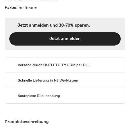
Farbe:
hellbraun
Jetzt anmelden und 30-70% sparen.
Jetzt anmelden
Versand durch
OUTLETCITY.COM
per DHL
Schnelle Lieferung in 1-3 Werktagen
Kostenlose Rücksendung
Produktbeschreibung