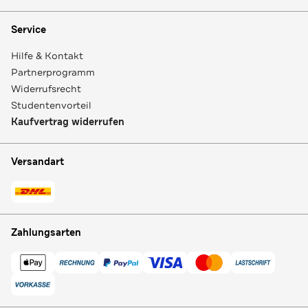
Service
Hilfe & Kontakt
Partnerprogramm
Widerrufsrecht
Studentenvorteil
Kaufvertrag widerrufen
Versandart
Zahlungsarten