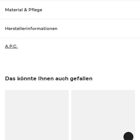
Material & Pflege
Herstellerinformationen
A.P.C.
Das könnte Ihnen auch gefallen