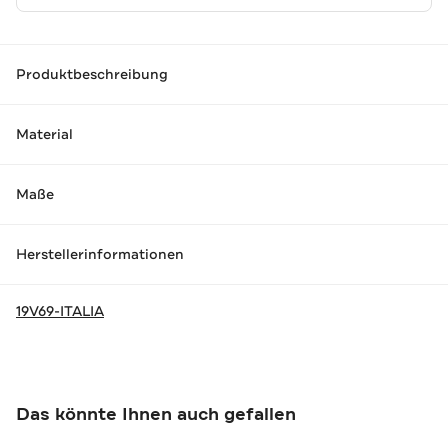
Produktbeschreibung
Material
Maße
Herstellerinformationen
19V69-ITALIA
Das könnte Ihnen auch gefallen