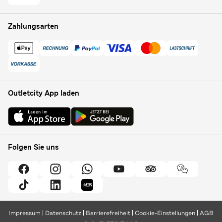
Zahlungsarten
Outletcity App laden
Folgen Sie uns
Impressum
Datenschutz
Barrierefreiheit
Cookie-Einstellungen
AGB