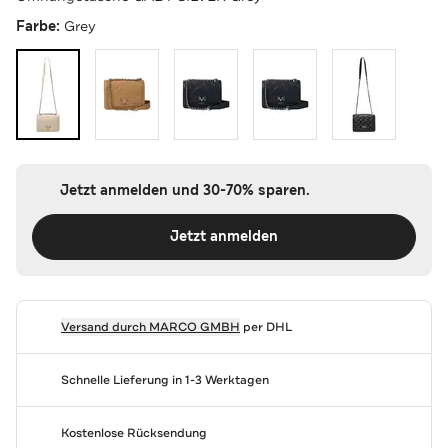
Farbe:
Grey
Jetzt anmelden und 30-70% sparen.
Jetzt anmelden
Versand durch
MARCO GMBH
per DHL
Schnelle Lieferung in 1-3 Werktagen
Kostenlose Rücksendung