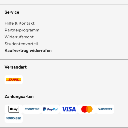
Service
Hilfe & Kontakt
Partnerprogramm
Widerrufsrecht
Studentenvorteil
Kaufvertrag widerrufen
Versandart
Zahlungsarten