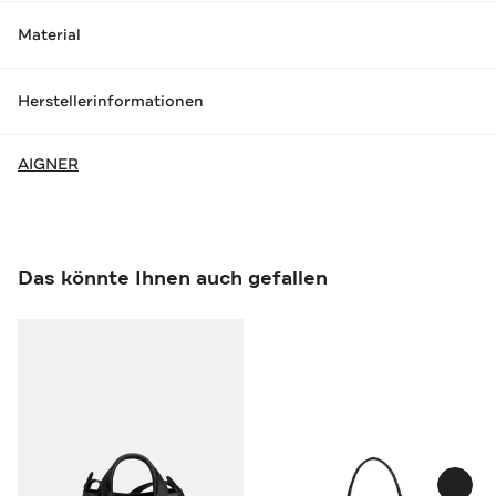
Material
Herstellerinformationen
AIGNER
Das könnte Ihnen auch gefallen