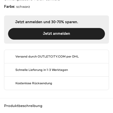
Farbe:
schwarz
Jetzt anmelden und 30-70% sparen.
Jetzt anmelden
Versand durch
OUTLETCITY.COM
per DHL
Schnelle Lieferung in 1-3 Werktagen
Kostenlose Rücksendung
Produktbeschreibung