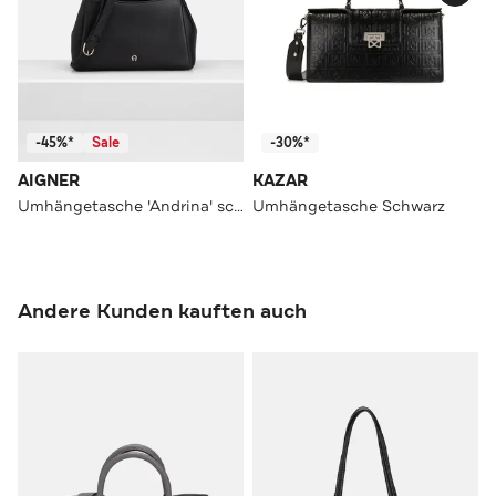
-45%*
Sale
-30%*
AIGNER
KAZAR
Umhängetasche 'Andrina' schwarz
Umhängetasche Schwarz
Andere Kunden kauften auch