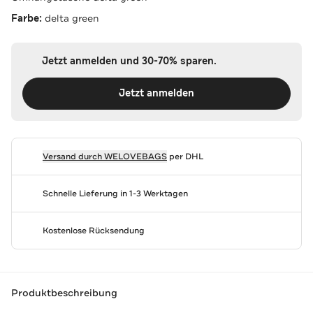
Farbe:
delta green
Jetzt anmelden und 30-70% sparen.
Jetzt anmelden
Versand durch
WELOVEBAGS
per DHL
Schnelle Lieferung in 1-3 Werktagen
Kostenlose Rücksendung
Produktbeschreibung