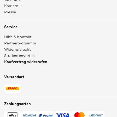
Karriere
Presse
Service
Hilfe & Kontakt
Partnerprogramm
Widerrufsrecht
Studentenvorteil
Kaufvertrag widerrufen
Versandart
Zahlungsarten