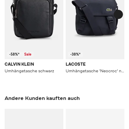
-58%*
Sale
-38%*
CALVIN KLEIN
LACOSTE
Umhängetasche schwarz
Umhängetasche 'Neocroc' nachtblau
Andere Kunden kauften auch