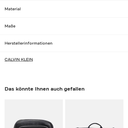
Material
Maße
Herstellerinformationen
CALVIN KLEIN
Das könnte Ihnen auch gefallen