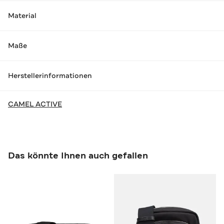
Material
Maße
Herstellerinformationen
CAMEL ACTIVE
Das könnte Ihnen auch gefallen