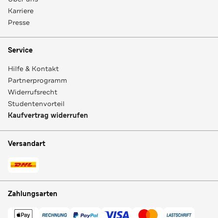
Karriere
Presse
Service
Hilfe & Kontakt
Partnerprogramm
Widerrufsrecht
Studentenvorteil
Kaufvertrag widerrufen
Versandart
Zahlungsarten