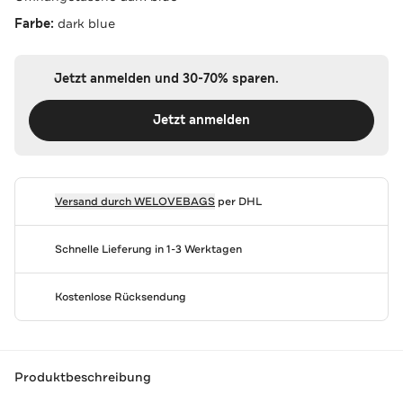
Farbe:
dark blue
Jetzt anmelden und 30-70% sparen.
Jetzt anmelden
Versand durch
WELOVEBAGS
per DHL
Schnelle Lieferung in 1-3 Werktagen
Kostenlose Rücksendung
Produktbeschreibung