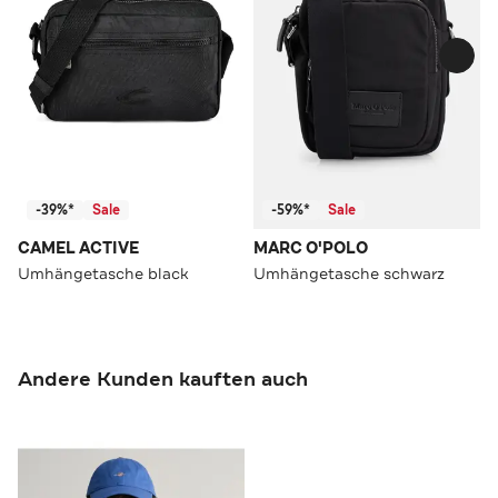
-39%*
Sale
-59%*
Sale
CAMEL ACTIVE
MARC O'POLO
Umhängetasche black
Umhängetasche schwarz
Andere Kunden kauften auch