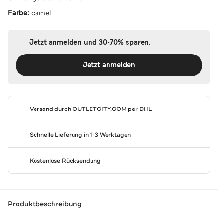
Farbe:
camel
Jetzt anmelden und 30-70% sparen.
Jetzt anmelden
Versand durch
OUTLETCITY.COM
per DHL
Schnelle Lieferung in 1-3 Werktagen
Kostenlose Rücksendung
Produktbeschreibung