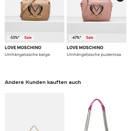
-53%*
Sale
-67%*
Sale
LOVE MOSCHINO
LOVE MOSCHINO
Umhängetasche beige
Umhängetasche puderrosa
Andere Kunden kauften auch