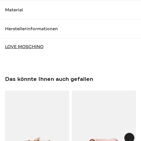
Material
Herstellerinformationen
LOVE MOSCHINO
Das könnte Ihnen auch gefallen