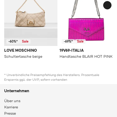
-60%*
Sale
-69%*
Sale
LOVE MOSCHINO
19V69-ITALIA
Schultertasche beige
Handtasche BLAIR HOT PINK
* Unverbindliche Preisempfehlung des Herstellers. Prozentuale
Ersparnis ggü. der UVP, sofern vorhanden
Unternehmen
Über uns
Karriere
Presse