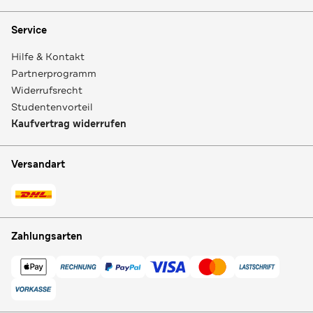
Service
Hilfe & Kontakt
Partnerprogramm
Widerrufsrecht
Studentenvorteil
Kaufvertrag widerrufen
Versandart
Zahlungsarten