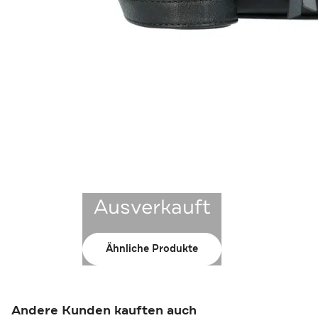
Ausverkauft
Ähnliche Produkte
Andere Kunden kauften auch