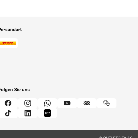
Versandart
Folgen Sie uns