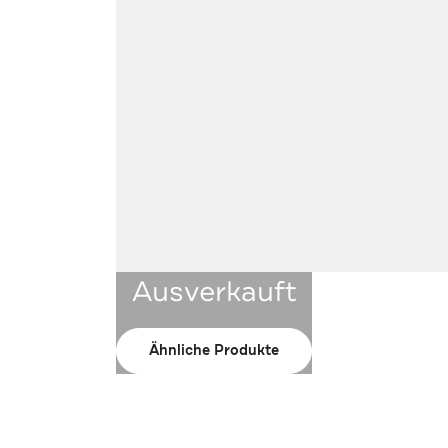
Ausverkauft
Ähnliche Produkte