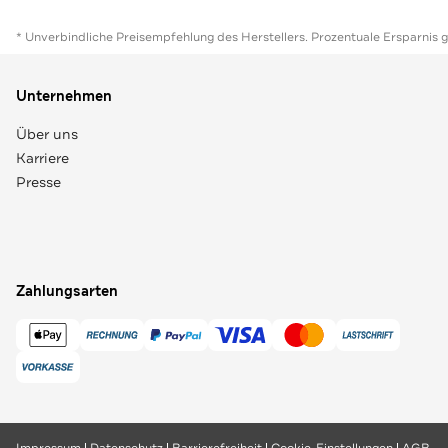
* Unverbindliche Preisempfehlung des Herstellers. Prozentuale Ersparnis 
Unternehmen
Über uns
Karriere
Presse
Zahlungsarten