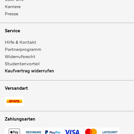
Karriere
Presse
Service
Hilfe & Kontakt
Partnerprogramm
Widerrufsrecht
Studentenvorteil
Kaufvertrag widerrufen
Versandart
Zahlungsarten