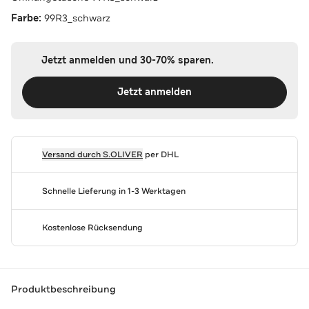
Farbe:
99R3_schwarz
Jetzt anmelden und 30-70% sparen.
Jetzt anmelden
Versand durch
S.OLIVER
per DHL
Schnelle Lieferung in 1-3 Werktagen
Kostenlose Rücksendung
Produktbeschreibung