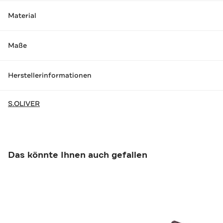
Material
Maße
Herstellerinformationen
S.OLIVER
Das könnte Ihnen auch gefallen