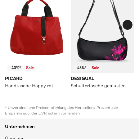
-40%*
Sale
-45%*
Sale
PICARD
DESIGUAL
Handtasche Happy rot
Schultertasche gemustert
* Unverbindliche Preisempfehlung des Herstellers. Prozentuale
Ersparnis ggü. der UVP, sofern vorhanden
Unternehmen
Über uns