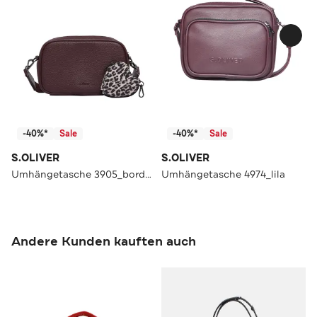
-40%*
Sale
-40%*
Sale
S.OLIVER
S.OLIVER
Umhängetasche 3905_bordeaux
Umhängetasche 4974_lila
Andere Kunden kauften auch