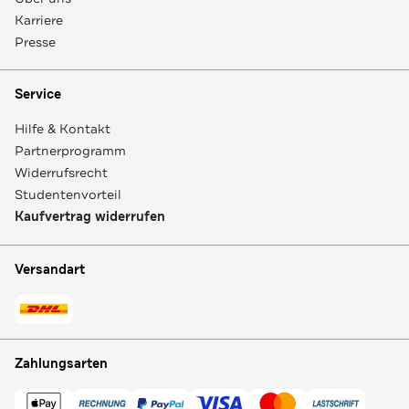
Karriere
Presse
Service
Hilfe & Kontakt
Partnerprogramm
Widerrufsrecht
Studentenvorteil
Kaufvertrag widerrufen
Versandart
Zahlungsarten