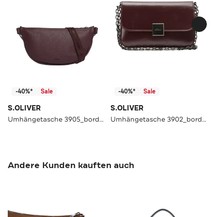
-40%*
Sale
-40%*
Sale
S.OLIVER
S.OLIVER
Umhängetasche 3905_bordeaux
Umhängetasche 3902_bordeaux
Andere Kunden kauften auch