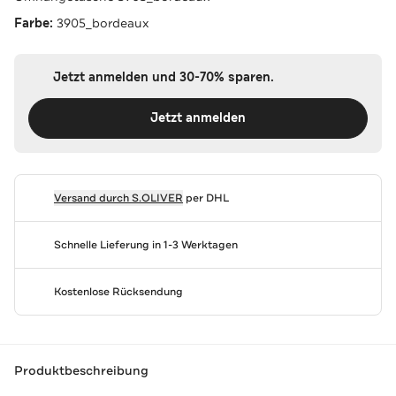
Farbe:
3905_bordeaux
Jetzt anmelden und 30-70% sparen.
Jetzt anmelden
Versand durch
S.OLIVER
per DHL
Schnelle Lieferung in 1-3 Werktagen
Kostenlose Rücksendung
Produktbeschreibung