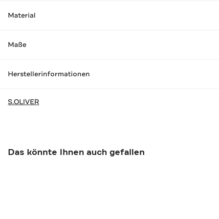
Material
Maße
Herstellerinformationen
S.OLIVER
Das könnte Ihnen auch gefallen