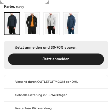
Farbe:
navy
Jetzt anmelden und 30-70% sparen.
Jetzt anmelden
Versand durch
OUTLETCITY.COM
per DHL
Schnelle Lieferung in 1-3 Werktagen
Kostenlose Rücksendung