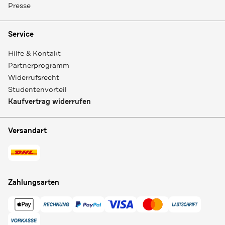
Presse
Service
Hilfe & Kontakt
Partnerprogramm
Widerrufsrecht
Studentenvorteil
Kaufvertrag widerrufen
Versandart
Zahlungsarten