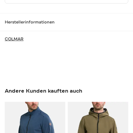
Herstellerinformationen
COLMAR
Andere Kunden kauften auch