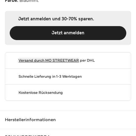
Farbe:
Blaumint
Jetzt anmelden und 30-70% sparen.
Jetzt anmelden
Versand durch
MO STREETWEAR
per DHL
Schnelle Lieferung in 1-3 Werktagen
Kostenlose Rücksendung
Herstellerinformationen