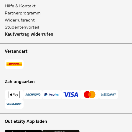
Hilfe & Kontakt
Partnerprogramm
Widerrufsrecht
Studentenvorteil
Kaufvertrag widerrufen
Versandart
Zahlungsarten
Outletcity App laden