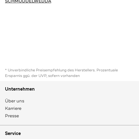
SCHMUDDELWEDDA
* Unverbindliche Preisempfehlung des Herstellers. Prozentuale
Ersparnis ggü. der UVP, sofern vorhanden
Unternehmen
Über uns
Karriere
Presse
Service