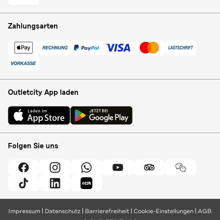
Zahlungsarten
Outletcity App laden
Folgen Sie uns
Impressum
Datenschutz
Barrierefreiheit
Cookie-Einstellungen
AGB