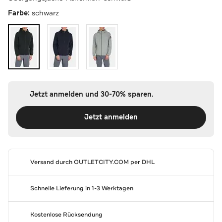
Farbe:
schwarz
Jetzt anmelden und 30-70% sparen.
Jetzt anmelden
Versand durch
OUTLETCITY.COM
per DHL
Schnelle Lieferung in 1-3 Werktagen
Kostenlose Rücksendung