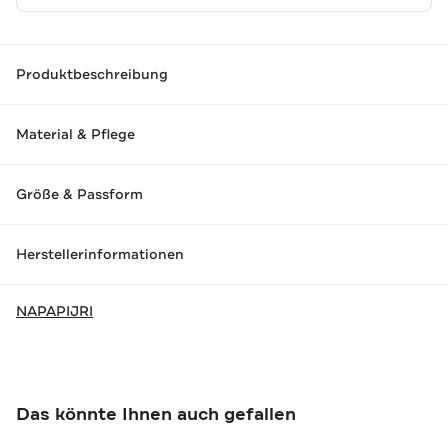
Produktbeschreibung
Material & Pflege
Größe & Passform
Herstellerinformationen
NAPAPIJRI
Das könnte Ihnen auch gefallen