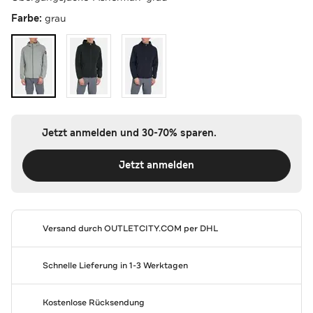
Farbe:
grau
Jetzt anmelden und 30-70% sparen.
Jetzt anmelden
Versand durch
OUTLETCITY.COM
per DHL
Schnelle Lieferung in 1-3 Werktagen
Kostenlose Rücksendung