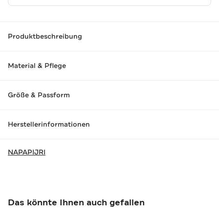
Produktbeschreibung
Material & Pflege
Größe & Passform
Herstellerinformationen
NAPAPIJRI
Das könnte Ihnen auch gefallen