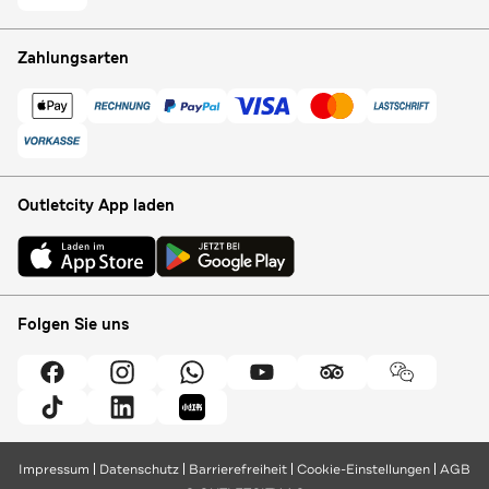
Zahlungsarten
Outletcity App laden
Folgen Sie uns
Impressum
Datenschutz
Barrierefreiheit
Cookie-Einstellungen
AGB