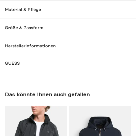
Material & Pflege
Größe & Passform
Herstellerinformationen
GUESS
Das könnte Ihnen auch gefallen