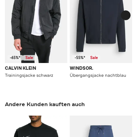
-65%*
Sale
-55%*
Sale
CALVIN KLEIN
WINDSOR.
Trainingsjacke schwarz
Übergangsjacke nachtblau
Andere Kunden kauften auch