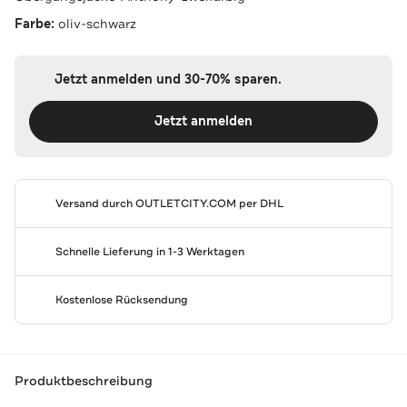
Farbe:
oliv-schwarz
Jetzt anmelden und 30-70% sparen.
Jetzt anmelden
Versand durch
OUTLETCITY.COM
per DHL
Schnelle Lieferung in 1-3 Werktagen
Kostenlose Rücksendung
Produktbeschreibung