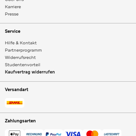
Karriere
Presse
Service
Hilfe & Kontakt
Partnerprogramm
Widerrufsrecht
Studentenvorteil
Kaufvertrag widerrufen
Versandart
Zahlungsarten