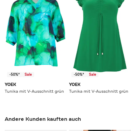
-50%*
Sale
-50%*
Sale
YOEK
YOEK
Tunika mit V-Ausschnitt grün
Tunika mit V-Ausschnitt grün
Andere Kunden kauften auch