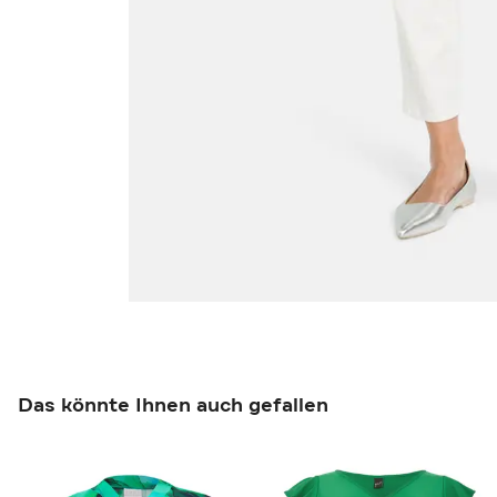
Das könnte Ihnen auch gefallen