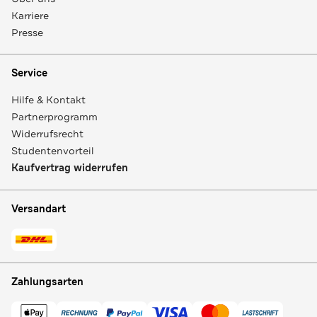
Karriere
Presse
Service
Hilfe & Kontakt
Partnerprogramm
Widerrufsrecht
Studentenvorteil
Kaufvertrag widerrufen
Versandart
Zahlungsarten