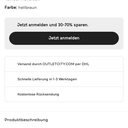
Farbe:
hellbraun
Jetzt anmelden und 30-70% sparen.
Jetzt anmelden
Versand durch
OUTLETCITY.COM
per DHL
Schnelle Lieferung in 1-3 Werktagen
Kostenlose Rücksendung
Produktbeschreibung