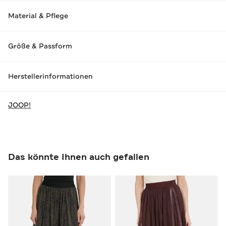
Material & Pflege
Größe & Passform
Herstellerinformationen
JOOP!
Das könnte Ihnen auch gefallen