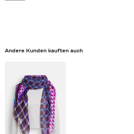
Andere Kunden kauften auch