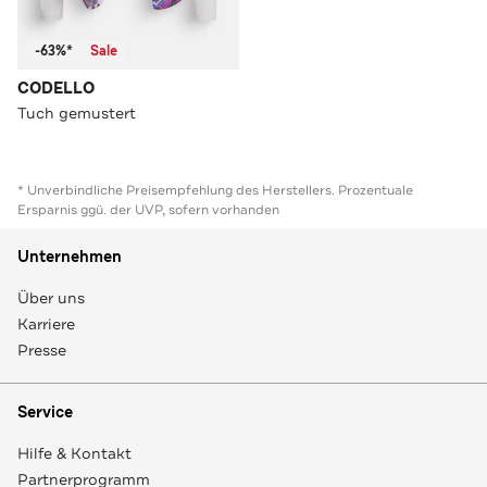
-63%*
Sale
CODELLO
Tuch gemustert
* Unverbindliche Preisempfehlung des Herstellers. Prozentuale
Ersparnis ggü. der UVP, sofern vorhanden
Unternehmen
Über uns
Karriere
Presse
Service
Hilfe & Kontakt
Partnerprogramm