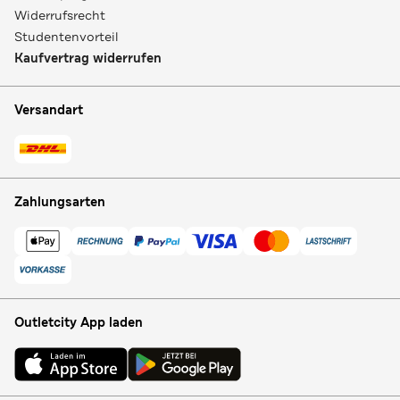
Widerrufsrecht
Studentenvorteil
Kaufvertrag widerrufen
Versandart
Zahlungsarten
Outletcity App laden