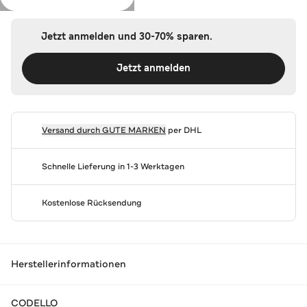
Jetzt anmelden und 30-70% sparen.
Jetzt anmelden
Versand durch
GUTE MARKEN
per DHL
Schnelle Lieferung in 1-3 Werktagen
Kostenlose Rücksendung
Herstellerinformationen
CODELLO