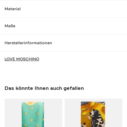
Material
Maße
Herstellerinformationen
LOVE MOSCHINO
Das könnte Ihnen auch gefallen