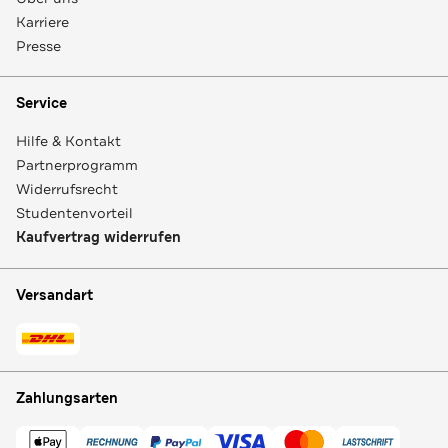
Karriere
Presse
Service
Hilfe & Kontakt
Partnerprogramm
Widerrufsrecht
Studentenvorteil
Kaufvertrag widerrufen
Versandart
Zahlungsarten