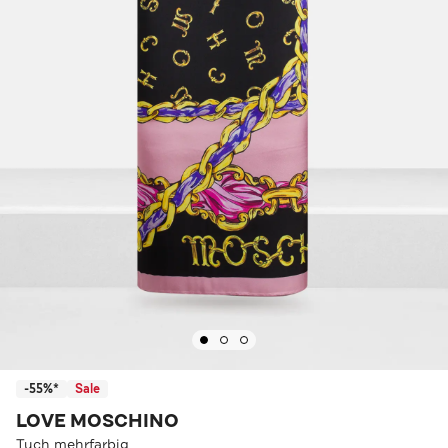
-55%*
Sale
LOVE MOSCHINO
Tuch mehrfarbig