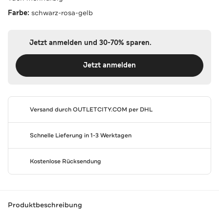
Farbe:
schwarz-rosa-gelb
Jetzt anmelden und 30-70% sparen.
Jetzt anmelden
Versand durch
OUTLETCITY.COM
per DHL
Schnelle Lieferung in 1-3 Werktagen
Kostenlose Rücksendung
Produktbeschreibung