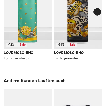
-42%*
Sale
-51%*
Sale
LOVE MOSCHINO
LOVE MOSCHINO
Tuch mehrfarbig
Tuch gemustert
Andere Kunden kauften auch