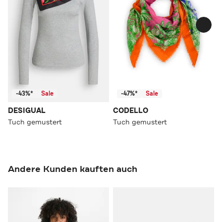
-43%*
Sale
-47%*
Sale
DESIGUAL
CODELLO
Tuch gemustert
Tuch gemustert
Andere Kunden kauften auch