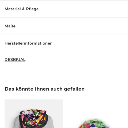
Material & Pflege
Maße
Herstellerinformationen
DESIGUAL
Das könnte Ihnen auch gefallen