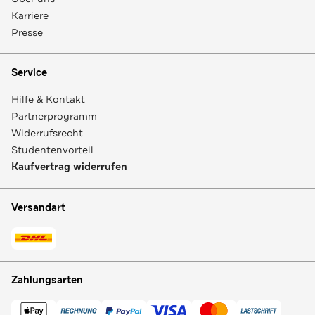
Karriere
Presse
Service
Hilfe & Kontakt
Partnerprogramm
Widerrufsrecht
Studentenvorteil
Kaufvertrag widerrufen
Versandart
Zahlungsarten