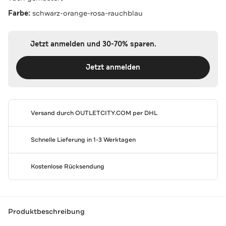
Farbe:
schwarz-orange-rosa-rauchblau
Jetzt anmelden und 30-70% sparen.
Jetzt anmelden
Versand durch
OUTLETCITY.COM
per DHL
Schnelle Lieferung in 1-3 Werktagen
Kostenlose Rücksendung
Produktbeschreibung