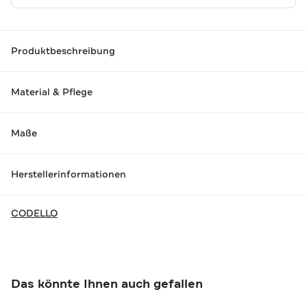
Produktbeschreibung
Material & Pflege
Maße
Herstellerinformationen
CODELLO
Das könnte Ihnen auch gefallen