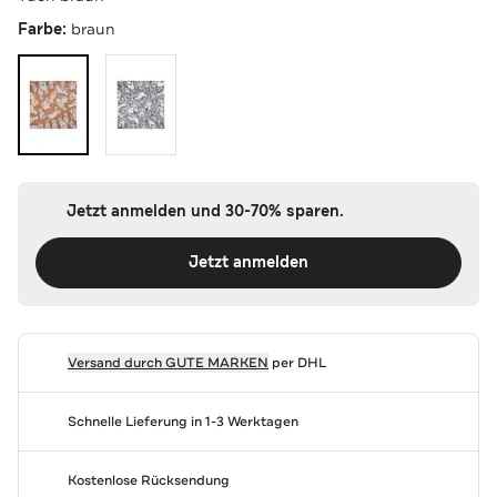
Farbe:
braun
Jetzt anmelden und 30-70% sparen.
Jetzt anmelden
Versand durch
GUTE MARKEN
per DHL
Schnelle Lieferung in 1-3 Werktagen
Kostenlose Rücksendung