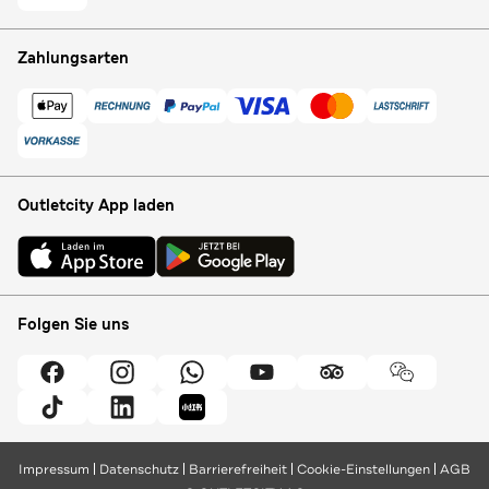
Zahlungsarten
Outletcity App laden
Folgen Sie uns
Impressum
Datenschutz
Barrierefreiheit
Cookie-Einstellungen
AGB