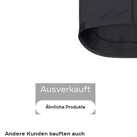
Ausverkauft
Ähnliche Produkte
Andere Kunden kauften auch