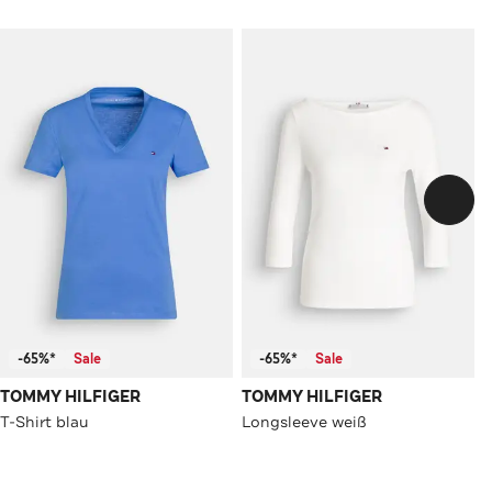
-65%*
Sale
-65%*
Sale
TOMMY HILFIGER
TOMMY HILFIGER
T-Shirt blau
Longsleeve weiß