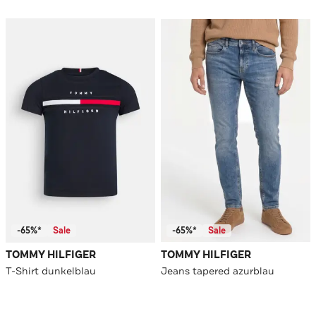
-65%*
Sale
-65%*
Sale
TOMMY HILFIGER
TOMMY HILFIGER
T-Shirt dunkelblau
Jeans tapered azurblau