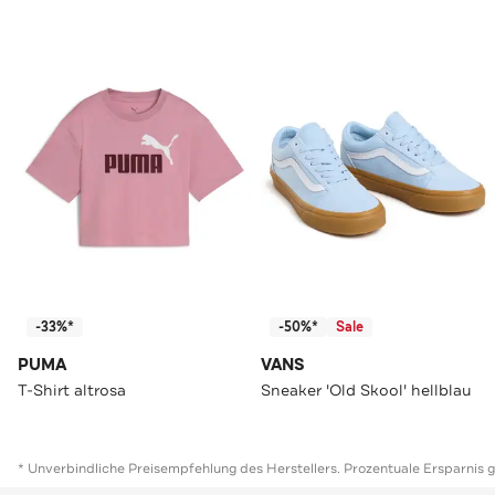
-33%*
-50%*
Sale
PUMA
VANS
T-Shirt altrosa
Sneaker 'Old Skool' hellblau
* Unverbindliche Preisempfehlung des Herstellers. Prozentuale Ersparnis 