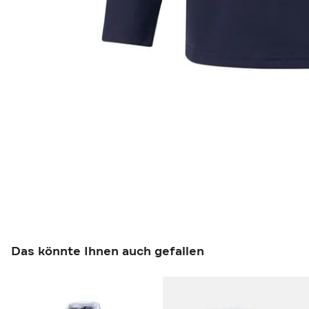
Das könnte Ihnen auch gefallen