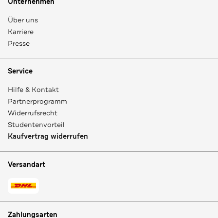
Unternehmen
Über uns
Karriere
Presse
Service
Hilfe & Kontakt
Partnerprogramm
Widerrufsrecht
Studentenvorteil
Kaufvertrag widerrufen
Versandart
Zahlungsarten