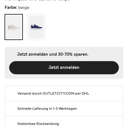
Farbe:
beige
Jetzt anmelden und 30-70% sparen.
Jetzt anmelden
Versand durch
OUTLETCITY.COM
per DHL
Schnelle Lieferung in 1-3 Werktagen
Kostenlose Rücksendung