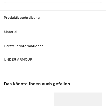
Produktbeschreibung
Material
Herstellerinformationen
UNDER ARMOUR
Das könnte Ihnen auch gefallen