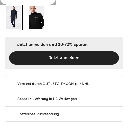
Jetzt anmelden und 30-70% sparen.
Jetzt anmelden
Versand durch
OUTLETCITY.COM
per DHL
Schnelle Lieferung in 1-3 Werktagen
Kostenlose Rücksendung