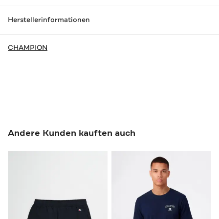
Herstellerinformationen
CHAMPION
Andere Kunden kauften auch