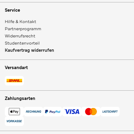
Service
Hilfe & Kontakt
Partnerprogramm
Widerrufsrecht
Studentenvorteil
Kaufvertrag widerrufen
Versandart
Zahlungsarten