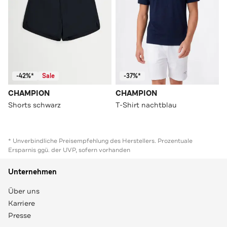
-42%*
Sale
-37%*
CHAMPION
CHAMPION
Shorts schwarz
T-Shirt nachtblau
* Unverbindliche Preisempfehlung des Herstellers. Prozentuale
Ersparnis ggü. der UVP, sofern vorhanden
Unternehmen
Über uns
Karriere
Presse