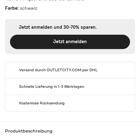
Farbe:
schwarz
Jetzt anmelden und 30-70% sparen.
Jetzt anmelden
Versand durch
OUTLETCITY.COM
per DHL
Schnelle Lieferung in 1-3 Werktagen
Kostenlose Rücksendung
Produktbeschreibung