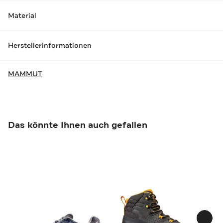
Material
Herstellerinformationen
MAMMUT
Das könnte Ihnen auch gefallen