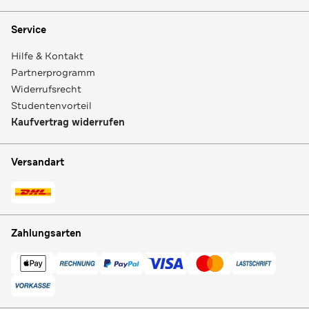
Service
Hilfe & Kontakt
Partnerprogramm
Widerrufsrecht
Studentenvorteil
Kaufvertrag widerrufen
Versandart
Zahlungsarten