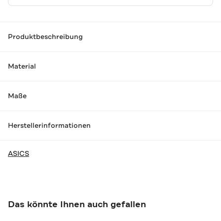
Produktbeschreibung
Material
Maße
Herstellerinformationen
ASICS
Das könnte Ihnen auch gefallen