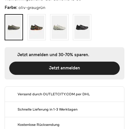
Farbe:
oliv-graugrün
Jetzt anmelden und 30-70% sparen.
Jetzt anmelden
Versand durch
OUTLETCITY.COM
per DHL
Schnelle Lieferung in 1-3 Werktagen
Kostenlose Rücksendung