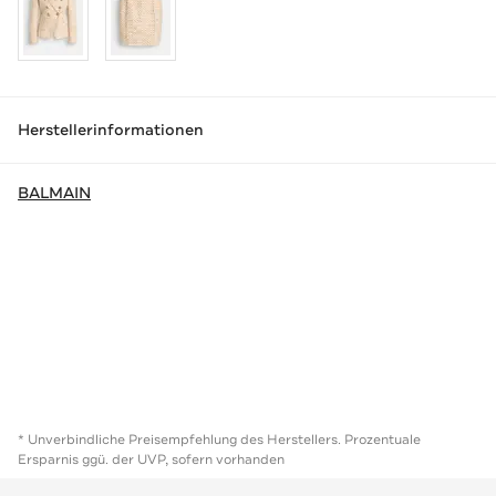
Herstellerinformationen
BALMAIN
* Unverbindliche Preisempfehlung des Herstellers. Prozentuale
Ersparnis ggü. der UVP, sofern vorhanden