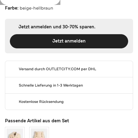
Farbe:
beige-hellbraun
Jetzt anmelden und 30-70% sparen.
Jetzt anmelden
Versand durch
OUTLETCITY.COM
per DHL
Schnelle Lieferung in 1-3 Werktagen
Kostenlose Rücksendung
Passende Artikel aus dem Set