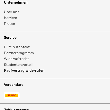
Unternehmen
Über uns
Karriere
Presse
Service
Hilfe & Kontakt
Partnerprogramm
Widerrufsrecht
Studentenvorteil
Kaufvertrag widerrufen
Versandart