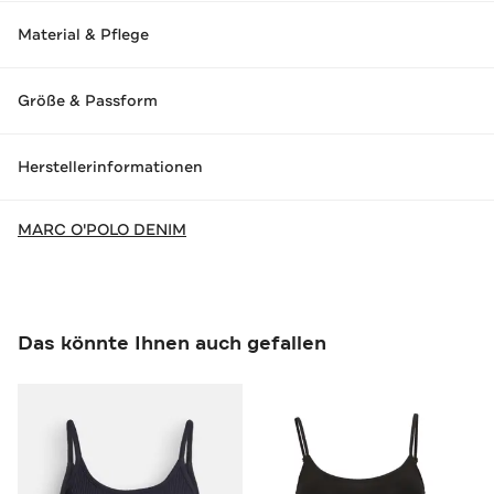
Material & Pflege
Größe & Passform
Herstellerinformationen
MARC O'POLO DENIM
Das könnte Ihnen auch gefallen