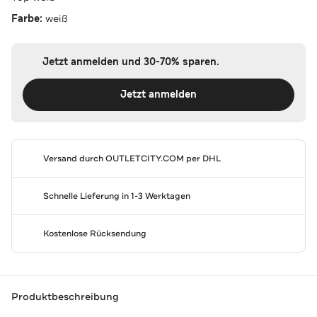
Farbe:
weiß
Jetzt anmelden und 30-70% sparen.
Jetzt anmelden
Versand durch
OUTLETCITY.COM
per DHL
Schnelle Lieferung in 1-3 Werktagen
Kostenlose Rücksendung
Produktbeschreibung