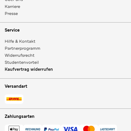
Karriere
Presse
Service
Hilfe & Kontakt
Partnerprogramm
Widerrufsrecht
Studentenvorteil
Kaufvertrag widerrufen
Versandart
Zahlungsarten