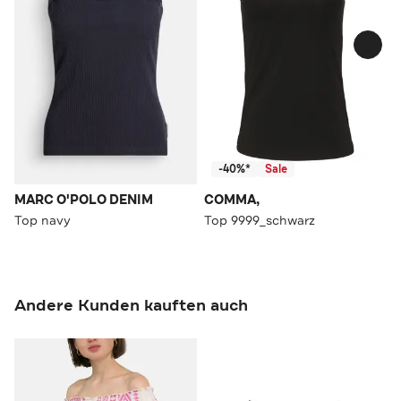
-40%*
Sale
MARC O'POLO DENIM
COMMA,
Top navy
Top 9999_schwarz
Andere Kunden kauften auch