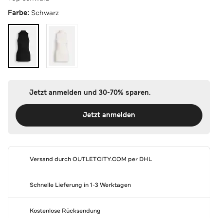
Farbe:
Schwarz
Jetzt anmelden und 30-70% sparen.
Jetzt anmelden
Versand durch
OUTLETCITY.COM
per DHL
Schnelle Lieferung in 1-3 Werktagen
Kostenlose Rücksendung