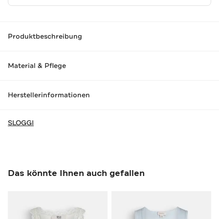
Produktbeschreibung
Material & Pflege
Herstellerinformationen
SLOGGI
Das könnte Ihnen auch gefallen