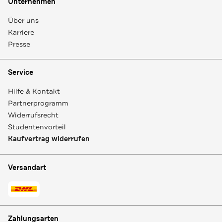
Unternehmen
Über uns
Karriere
Presse
Service
Hilfe & Kontakt
Partnerprogramm
Widerrufsrecht
Studentenvorteil
Kaufvertrag widerrufen
Versandart
Zahlungsarten