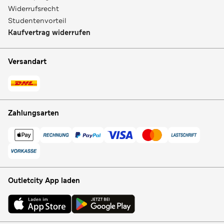
Widerrufsrecht
Studentenvorteil
Kaufvertrag widerrufen
Versandart
Zahlungsarten
Outletcity App laden