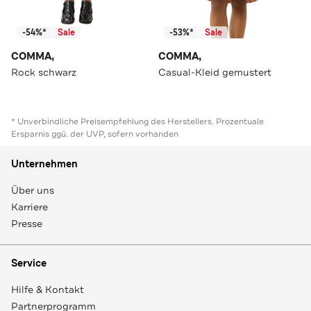
-54%*
Sale
-53%*
Sale
COMMA,
COMMA,
Rock schwarz
Casual-Kleid gemustert
* Unverbindliche Preisempfehlung des Herstellers. Prozentuale
Ersparnis ggü. der UVP, sofern vorhanden
Unternehmen
Über uns
Karriere
Presse
Service
Hilfe & Kontakt
Partnerprogramm