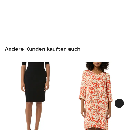
Andere Kunden kauften auch