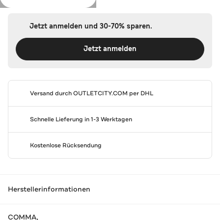
Jetzt anmelden und 30-70% sparen.
Jetzt anmelden
Versand durch
OUTLETCITY.COM
per DHL
Schnelle Lieferung in 1-3 Werktagen
Kostenlose Rücksendung
Herstellerinformationen
COMMA,